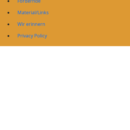
Fördernde
Material/Links
Wir erinnern
Privacy Policy