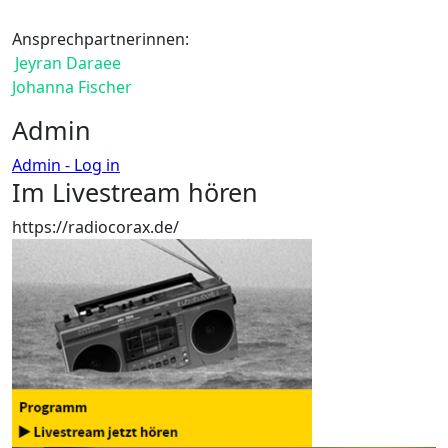
Ansprechpartnerinnen:
Jeyran Daraee
Johanna Fischer
Admin
Admin - Log in
Im Livestream hören
https://radiocorax.de/