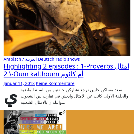
Arabisch / العربية
Deutsch
radio shows
Highlighting 2 episodes : 1-Proverbs أمثال
\ 2-Oum kalthoum أم كلثوم
Januar 11, 2018
Keine Kommentare
ي
سعد مساكن حابين نرجع نشاركن حلقتين من السنة الماضية
والحلقة الاولى كانت عن الامثال واديش في تقارب بين الشعوب
والبلدان بالامثال الشعبية…