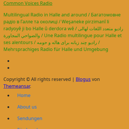
Common Voices Radio
Multilingual Radio in Halle and around / Багатомовне
радіо в Галле та околиці / Weşaneke pirzimanî li
radyoyê ji bo Halle û derdora wê / راديو متعدد اللغات لهالى
والضواحي المجاورة / Une Radio multilingue pour Halle et
ses alentours / رادیو چند زبانه برای هاله و حومه /
Mehrsprachiges Radio für Halle und Umgebung
Copyright © All rights reserved
|
Blogus
von
Themeansar
.
Home
About us
Sendungen