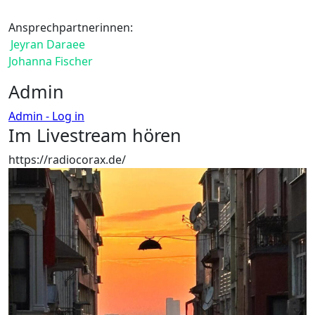
Ansprechpartnerinnen:
Jeyran Daraee
Johanna Fischer
Admin
Admin - Log in
Im Livestream hören
https://radiocorax.de/