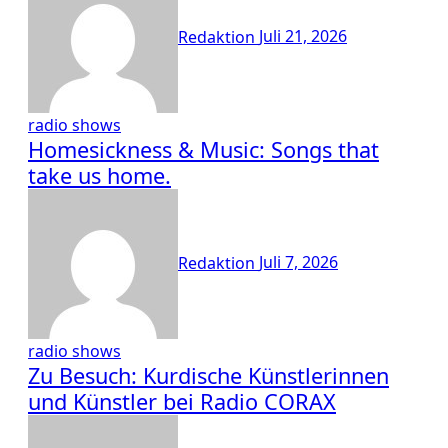
Redaktion
Juli 21, 2026
radio shows
Homesickness & Music: Songs that
take us home.
Redaktion
Juli 7, 2026
radio shows
Zu Besuch: Kurdische Künstlerinnen
und Künstler bei Radio CORAX