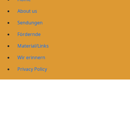
About us
Sendungen
Fördernde
Material/Links
Wir erinnern
Privacy Policy