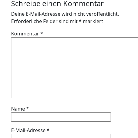
Schreibe einen Kommentar
Deine E-Mail-Adresse wird nicht veröffentlicht.
Erforderliche Felder sind mit
*
markiert
Kommentar
*
Name
*
E-Mail-Adresse
*