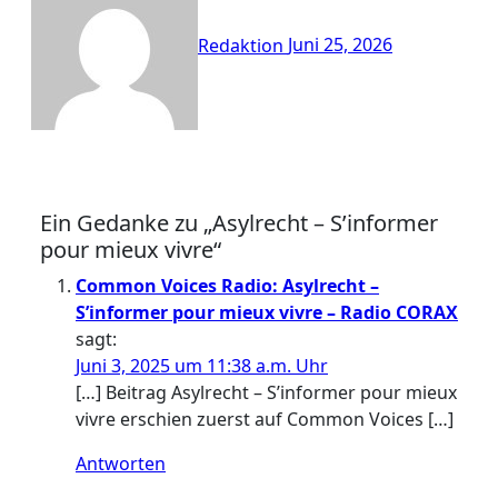
Redaktion
Juni 25, 2026
Ein Gedanke zu „Asylrecht – S’informer
pour mieux vivre“
Common Voices Radio: Asylrecht –
S’informer pour mieux vivre – Radio CORAX
sagt:
Juni 3, 2025 um 11:38 a.m. Uhr
[…] Beitrag Asylrecht – S’informer pour mieux
vivre erschien zuerst auf Common Voices […]
Antworten