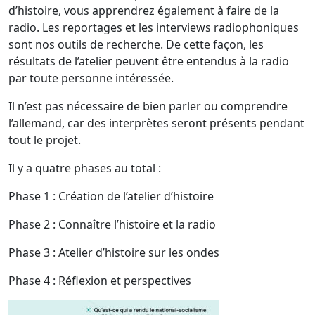
d’histoire, vous apprendrez également à faire de la
radio. Les reportages et les interviews radiophoniques
sont nos outils de recherche. De cette façon, les
résultats de l’atelier peuvent être entendus à la radio
par toute personne intéressée.
Il n’est pas nécessaire de bien parler ou comprendre
l’allemand, car des interprètes seront présents pendant
tout le projet.
Il y a quatre phases au total :
Phase 1 : Création de l’atelier d’histoire
Phase 2 : Connaître l’histoire et la radio
Phase 3 : Atelier d’histoire sur les ondes
Phase 4 : Réflexion et perspectives