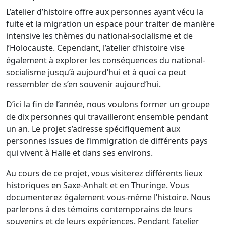
L’atelier d’histoire offre aux personnes ayant vécu la
fuite et la migration un espace pour traiter de manière
intensive les thèmes du national-socialisme et de
l’Holocauste. Cependant, l’atelier d’histoire vise
également à explorer les conséquences du national-
socialisme jusqu’à aujourd’hui et à quoi ca peut
ressembler de s’en souvenir aujourd’hui.
D’ici la fin de l’année, nous voulons former un groupe
de dix personnes qui travailleront ensemble pendant
un an. Le projet s’adresse spécifiquement aux
personnes issues de l’immigration de différents pays
qui vivent à Halle et dans ses environs.
Au cours de ce projet, vous visiterez différents lieux
historiques en Saxe-Anhalt et en Thuringe. Vous
documenterez également vous-même l’histoire. Nous
parlerons à des témoins contemporains de leurs
souvenirs et de leurs expériences. Pendant l’atelier