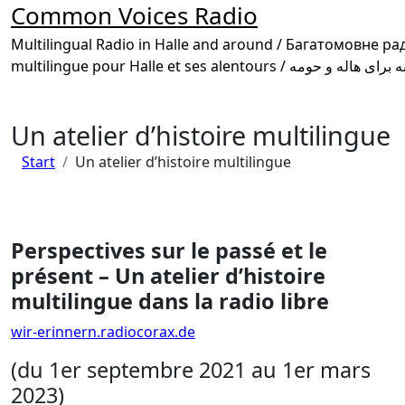
Common Voices Radio
Multilingual Radio in Halle and around / Багатомовне радіо в Галле та околиці /
Un atelier d’histoire multilingue
Start
Un atelier d’histoire multilingue
Perspectives sur le passé et le
présent – Un atelier d’histoire
multilingue dans la radio libre
wir-erinnern.radiocorax.de
(du 1er septembre 2021 au 1er mars
2023)