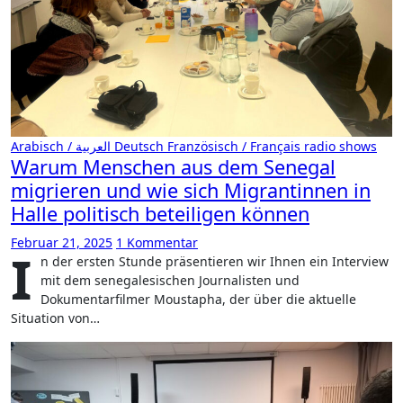
Arabisch / العربية
Deutsch
Französisch / Français
radio shows
Warum Menschen aus dem Senegal
migrieren und wie sich Migrantinnen in
Halle politisch beteiligen können
Februar 21, 2025
1 Kommentar
I
n der ersten Stunde präsentieren wir Ihnen ein Interview
mit dem senegalesischen Journalisten und
Dokumentarfilmer Moustapha, der über die aktuelle
Situation von…