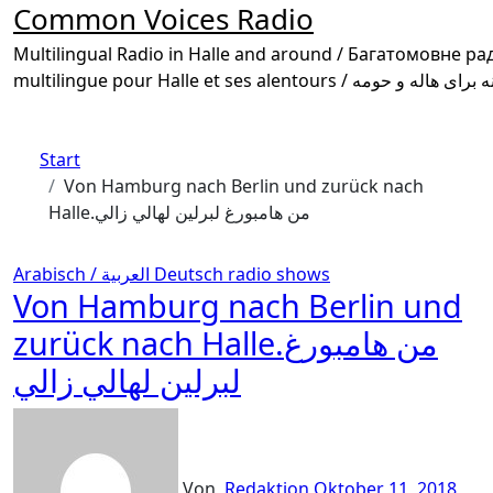
Common Voices Radio
Multilingual Radio in Halle and around / Багатомовне радіо в Галле та околиці /
Start
Von Hamburg nach Berlin und zurück nach
Halle.من هامبورغ لبرلين لهالي زالي
Arabisch / العربية
Deutsch
radio shows
Von Hamburg nach Berlin und
zurück nach Halle.من هامبورغ
لبرلين لهالي زالي
Von
Redaktion
Oktober 11, 2018