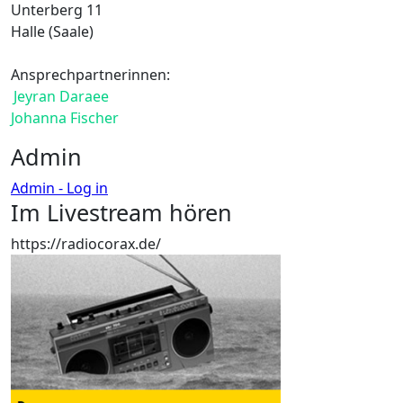
Unterberg 11
Halle (Saale)
Ansprechpartnerinnen:
Jeyran Daraee
Johanna Fischer
Admin
Admin - Log in
Im Livestream hören
https://radiocorax.de/