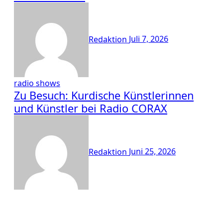
Redaktion
Juli 7, 2026
radio shows
Zu Besuch: Kurdische Künstlerinnen
und Künstler bei Radio CORAX
Redaktion
Juni 25, 2026