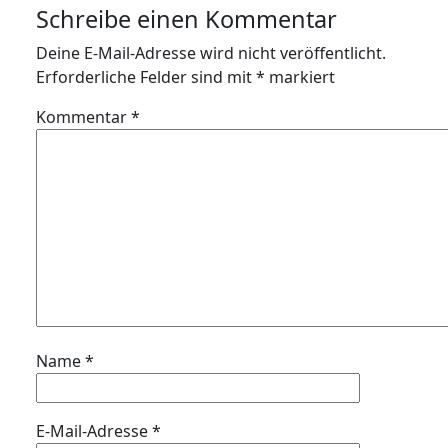
Schreibe einen Kommentar
Deine E-Mail-Adresse wird nicht veröffentlicht.
Erforderliche Felder sind mit
*
markiert
Kommentar
*
Name
*
E-Mail-Adresse
*