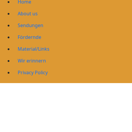
Home
About us
Sendungen
Fördernde
Material/Links
Wir erinnern
Privacy Policy