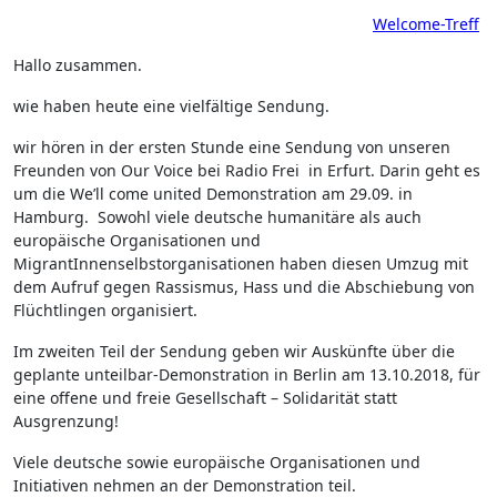
Welcome-Treff
Hallo zusammen.
wie haben heute eine vielfältige Sendung.
wir hören in der ersten Stunde eine Sendung von unseren
Freunden von Our Voice bei Radio Frei in Erfurt. Darin geht es
um die We’ll come united Demonstration am 29.09. in
Hamburg. Sowohl viele deutsche humanitäre als auch
europäische Organisationen und
MigrantInnenselbstorganisationen haben diesen Umzug mit
dem Aufruf gegen Rassismus, Hass und die Abschiebung von
Flüchtlingen organisiert.
Im zweiten Teil der Sendung geben wir Auskünfte über die
geplante unteilbar-Demonstration in Berlin am 13.10.2018, für
eine offene und freie Gesellschaft – Solidarität statt
Ausgrenzung!
Viele deutsche sowie europäische Organisationen und
Initiativen nehmen an der Demonstration teil.