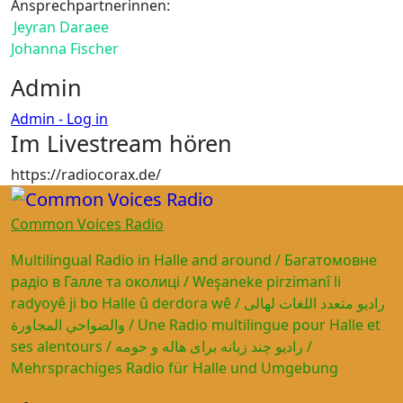
Ansprechpartnerinnen:
Jeyran Daraee
Johanna Fischer
Admin
Admin - Log in
Im Livestream hören
https://radiocorax.de/
Common Voices Radio
Multilingual Radio in Halle and around / Багатомовне
радіо в Галле та околиці / Weşaneke pirzimanî li
radyoyê ji bo Halle û derdora wê / راديو متعدد اللغات لهالى
والضواحي المجاورة / Une Radio multilingue pour Halle et
ses alentours / رادیو چند زبانه برای هاله و حومه /
Mehrsprachiges Radio für Halle und Umgebung