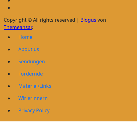
Copyright © All rights reserved
|
Blogus
von
Themeansar
.
Home
About us
Sendungen
Fördernde
Material/Links
Wir erinnern
Privacy Policy