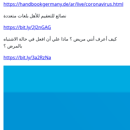
https://handbookgermany.de/ar/live/coronavirus.html
نصائع للتعقيم للأهل بلغات متعددة
https://bit.ly/2J2nGAG
كيف أعرف أنني مريض ؟ ماذا علي أن افعل في حالة الاشتباه
بالمرض ؟
https://bit.ly/3a2RzNa