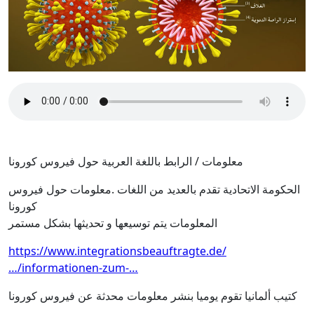
معلومات / الرابط باللغة العربية حول فيروس كورونا
الحكومة الاتحادية تقدم بالعديد من اللغات .معلومات حول فيروس
كورونا
المعلومات يتم توسيعها و تحديثها بشكل مستمر
https://www.integrationsbeauftragte.de/
…/informationen-zum-…
كتيب ألمانيا تقوم يوميا بنشر معلومات محدثة عن فيروس كورونا