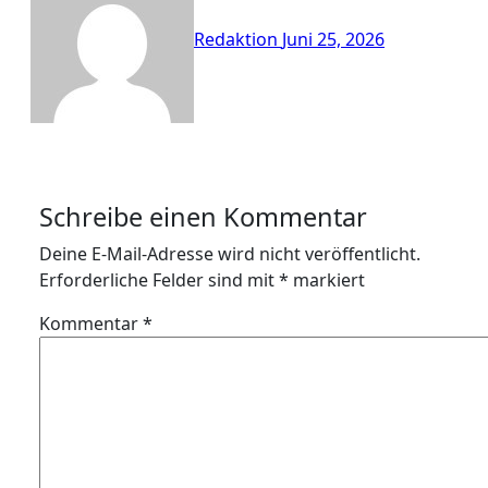
Redaktion
Juni 25, 2026
Schreibe einen Kommentar
Deine E-Mail-Adresse wird nicht veröffentlicht.
Erforderliche Felder sind mit
*
markiert
Kommentar
*