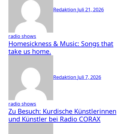
Redaktion
Juli 21, 2026
radio shows
Homesickness & Music: Songs that
take us home.
Redaktion
Juli 7, 2026
radio shows
Zu Besuch: Kurdische Künstlerinnen
und Künstler bei Radio CORAX