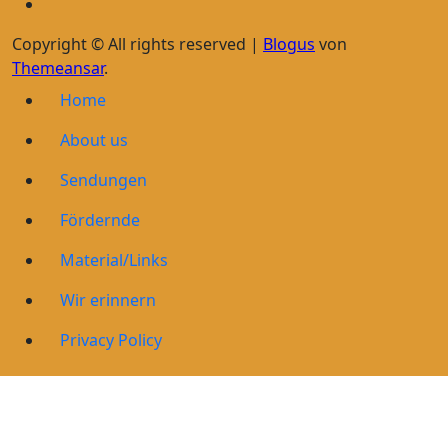
Copyright © All rights reserved
|
Blogus
von
Themeansar
.
Home
About us
Sendungen
Fördernde
Material/Links
Wir erinnern
Privacy Policy