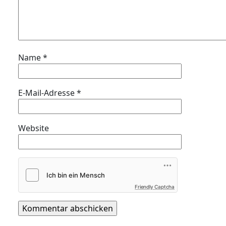
Name
*
E-Mail-Adresse
*
Website
Friendly Captcha