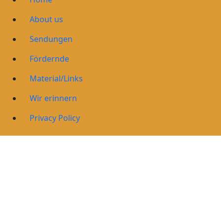
About us
Sendungen
Fördernde
Material/Links
Wir erinnern
Privacy Policy