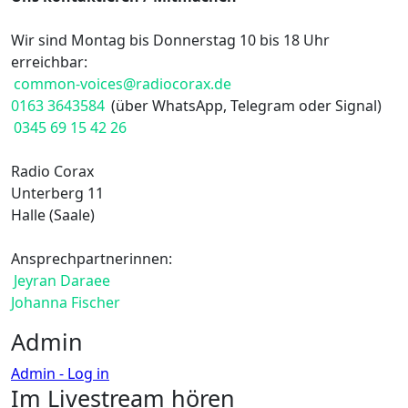
Wir sind Montag bis Donnerstag 10 bis 18 Uhr
erreichbar:
common-voices@radiocorax.de
0163 3643584
(über WhatsApp, Telegram oder Signal)
0345 69 15 42 26
Radio Corax
Unterberg 11
Halle (Saale)
Ansprechpartnerinnen:
Jeyran Daraee
Johanna Fischer
Admin
Admin - Log in
Im Livestream hören