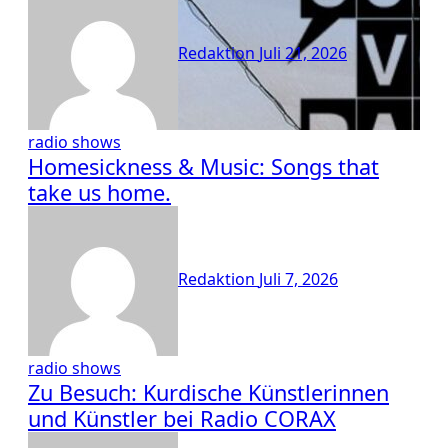
Redaktion
Juli 21, 2026
radio shows
Homesickness & Music: Songs that
take us home.
Redaktion
Juli 7, 2026
radio shows
Zu Besuch: Kurdische Künstlerinnen
und Künstler bei Radio CORAX