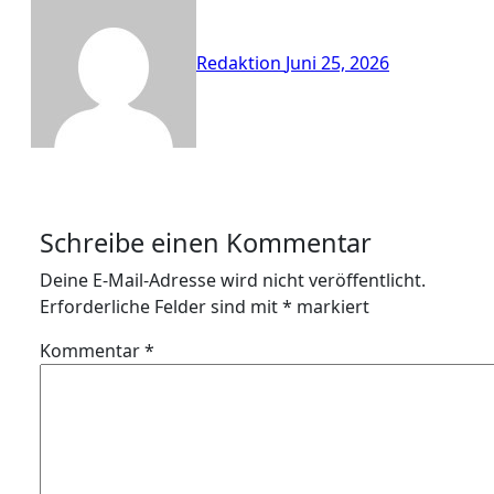
Redaktion
Juni 25, 2026
Schreibe einen Kommentar
Deine E-Mail-Adresse wird nicht veröffentlicht.
Erforderliche Felder sind mit
*
markiert
Kommentar
*