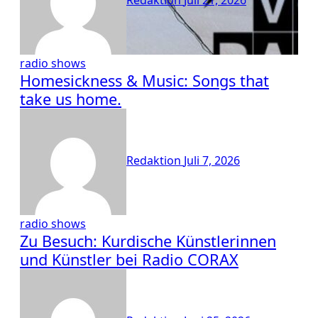
radio shows
Homesickness & Music: Songs that
take us home.
Redaktion
Juli 7, 2026
radio shows
Zu Besuch: Kurdische Künstlerinnen
und Künstler bei Radio CORAX