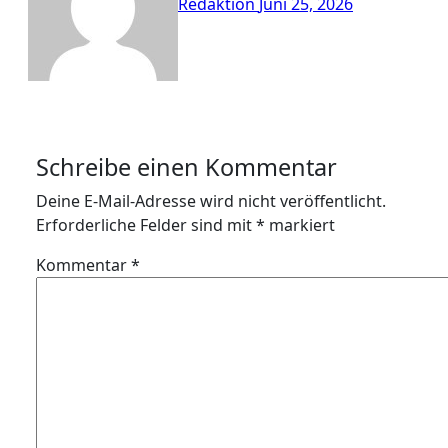
Redaktion
Juni 25, 2026
Schreibe einen Kommentar
Deine E-Mail-Adresse wird nicht veröffentlicht.
Erforderliche Felder sind mit
*
markiert
Kommentar
*