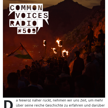
D
a Newroz näher rückt, nehmen wir uns Zeit, um mehr
über seine reiche Geschichte zu erfahren und darüber