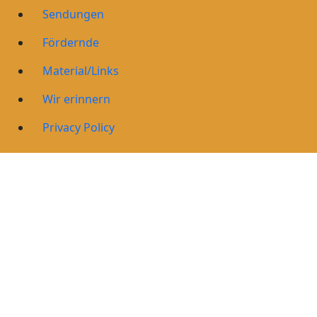
Sendungen
Fördernde
Material/Links
Wir erinnern
Privacy Policy