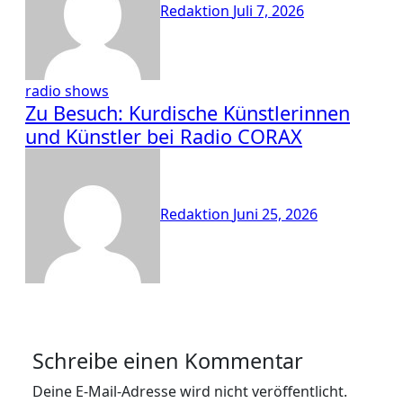
Redaktion
Juli 7, 2026
radio shows
Zu Besuch: Kurdische Künstlerinnen
und Künstler bei Radio CORAX
Redaktion
Juni 25, 2026
Schreibe einen Kommentar
Deine E-Mail-Adresse wird nicht veröffentlicht.