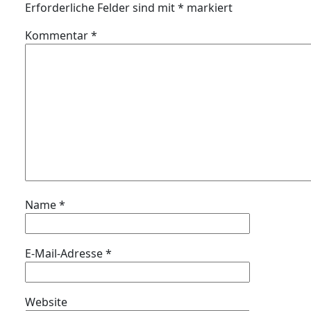
Erforderliche Felder sind mit
*
markiert
Kommentar
*
Name
*
E-Mail-Adresse
*
Website