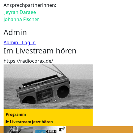
Ansprechpartnerinnen:
Jeyran Daraee
Johanna Fischer
Admin
Admin - Log in
Im Livestream hören
https://radiocorax.de/