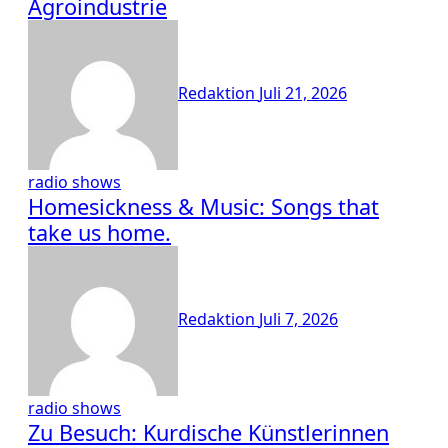
Agroindustrie
Redaktion
Juli 21, 2026
radio shows
Homesickness & Music: Songs that
take us home.
Redaktion
Juli 7, 2026
radio shows
Zu Besuch: Kurdische Künstlerinnen