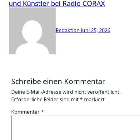
und Künstler bei Radio CORAX
Redaktion
Juni 25, 2026
Schreibe einen Kommentar
Deine E-Mail-Adresse wird nicht veröffentlicht.
Erforderliche Felder sind mit
*
markiert
Kommentar
*