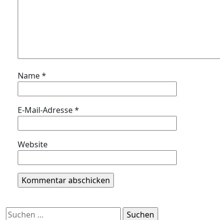
Name
*
E-Mail-Adresse
*
Website
Suchen