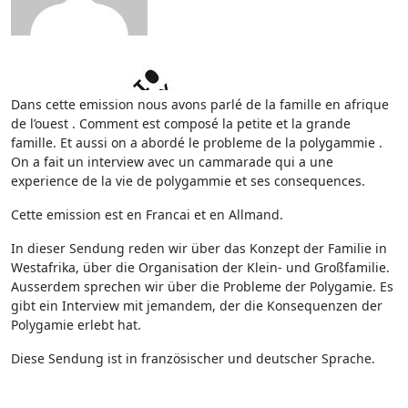
Dans cette emission nous avons parlé de la famille en afrique
de l’ouest . Comment est composé la petite et la grande
famille. Et aussi on a abordé le probleme de la polygammie .
On a fait un interview avec un cammarade qui a une
experience de la vie de polygammie et ses consequences.
Cette emission est en Francai et en Allmand.
In dieser Sendung reden wir über das Konzept der Familie in
Westafrika, über die Organisation der Klein- und Großfamilie.
Ausserdem sprechen wir über die Probleme der Polygamie. Es
gibt ein Interview mit jemandem, der die Konsequenzen der
Polygamie erlebt hat.
Diese Sendung ist in französischer und deutscher Sprache.