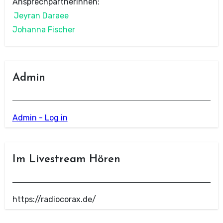
Ansprechpartnerinnen:
Jeyran Daraee
Johanna Fischer
Admin
Admin - Log in
Im Livestream Hören
https://radiocorax.de/