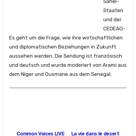
Sahel-
Staaten
und der
CEDEAO-
Es geht um die Frage, wie ihre wirtschaftlichen
und diplomatischen Beziehungen in Zukunft
aussehen werden. Die Sendung ist französisch
und deutsch und wurde moderiert von Arami aus
dem Niger und Ousmane aus dem Senegal.
Beitragsnavigation
Common Voices LIVE
La vie dans le desert