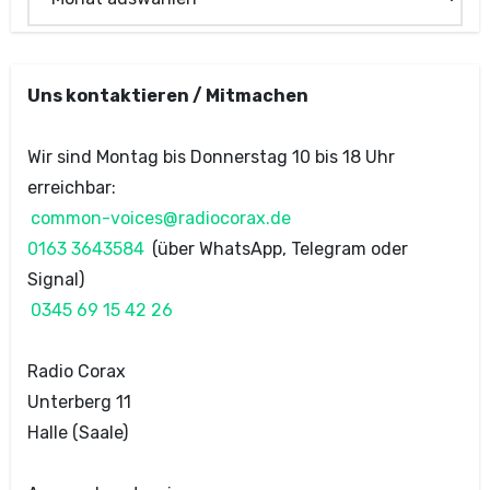
Uns kontaktieren / Mitmachen
Wir sind Montag bis Donnerstag 10 bis 18 Uhr
erreichbar:
common-voices@radiocorax.de
0163 3643584
(über WhatsApp, Telegram oder
Signal)
0345 69 15 42 26
Radio Corax
Unterberg 11
Halle (Saale)