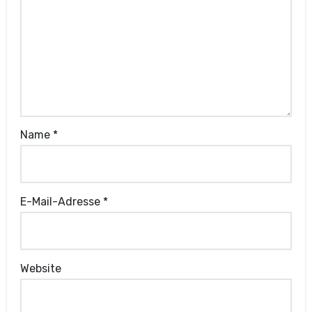
Name
*
E-Mail-Adresse
*
Website