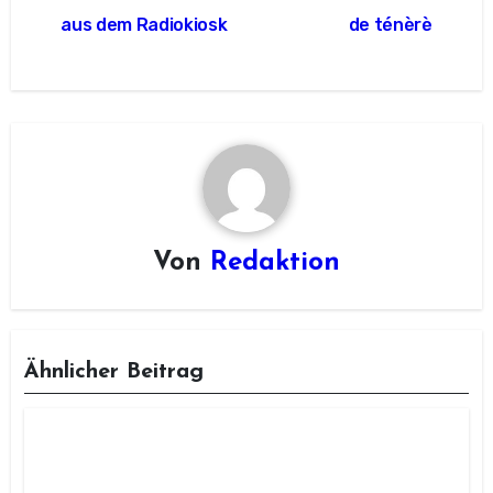
aus dem Radiokiosk
de ténèrè
Von
Redaktion
Ähnlicher Beitrag