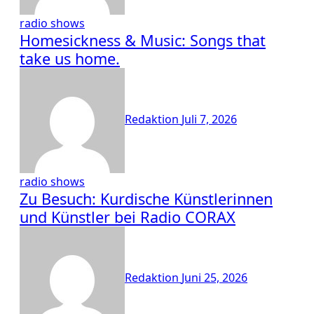
radio shows
Homesickness & Music: Songs that
take us home.
Redaktion
Juli 7, 2026
radio shows
Zu Besuch: Kurdische Künstlerinnen
und Künstler bei Radio CORAX
Redaktion
Juni 25, 2026