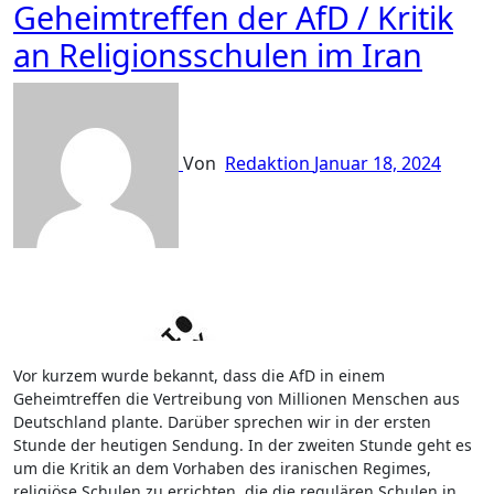
Geheimtreffen der AfD / Kritik
an Religionsschulen im Iran
Von
Redaktion
Januar 18, 2024
Vor kurzem wurde bekannt, dass die AfD in einem
Geheimtreffen die Vertreibung von Millionen Menschen aus
Deutschland plante. Darüber sprechen wir in der ersten
Stunde der heutigen Sendung. In der zweiten Stunde geht es
um die Kritik an dem Vorhaben des iranischen Regimes,
religiöse Schulen zu errichten, die die regulären Schulen in