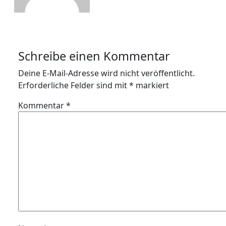
Schreibe einen Kommentar
Deine E-Mail-Adresse wird nicht veröffentlicht.
Erforderliche Felder sind mit
*
markiert
Kommentar
*