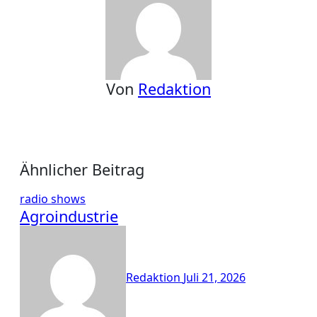
Von
Redaktion
Ähnlicher Beitrag
radio shows
Agroindustrie
Redaktion
Juli 21, 2026