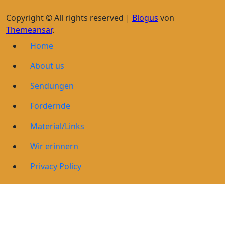
Copyright © All rights reserved
|
Blogus
von
Themeansar
.
Home
About us
Sendungen
Fördernde
Material/Links
Wir erinnern
Privacy Policy