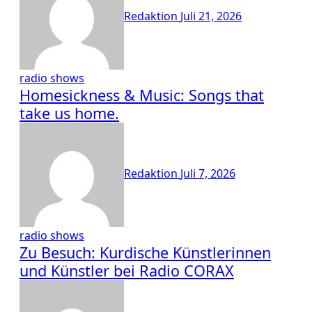
Redaktion
Juli 21, 2026
radio shows
Homesickness & Music: Songs that
take us home.
Redaktion
Juli 7, 2026
radio shows
Zu Besuch: Kurdische Künstlerinnen
und Künstler bei Radio CORAX