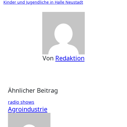
Kinder und Jugendliche in Halle Neustadt
Von
Redaktion
Ähnlicher Beitrag
radio shows
Agroindustrie