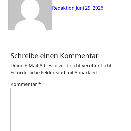
Redaktion
Juni 25, 2026
Schreibe einen Kommentar
Deine E-Mail-Adresse wird nicht veröffentlicht.
Erforderliche Felder sind mit
*
markiert
Kommentar
*