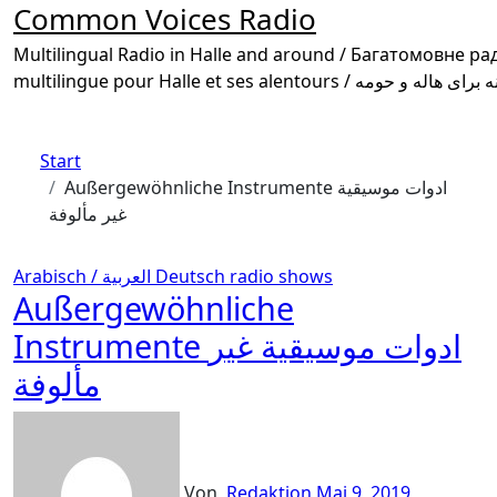
Common Voices Radio
Multilingual Radio in Halle and around / Багатомовне радіо в Галле та околиці /
Start
Außergewöhnliche Instrumente ادوات موسيقية
غير مألوفة
Arabisch / العربية
Deutsch
radio shows
Außergewöhnliche
Instrumente ادوات موسيقية غير
مألوفة
Von
Redaktion
Mai 9, 2019