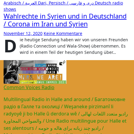
Arabisch / العربية
Dari, Persisch / دری و فارسی
Deutsch
radio
shows
Wahlrechte in Syrien und in Deutschland
/ Corona im Iran und Syrien
November 12, 2020
Keine Kommentare
D
ie heutige Sendung haben wir von unseren Freunden
(Radio Connection und Wala-Show) übernommen. Es
wird in einem Teil der heutigen Sendung über…
Common Voices Radio
Multilingual Radio in Halle and around / Багатомовне
радіо в Галле та околиці / Weşaneke pirzimanî li
radyoyê ji bo Halle û derdora wê / راديو متعدد اللغات لهالى
والضواحي المجاورة / Une Radio multilingue pour Halle et
ses alentours / رادیو چند زبانه برای هاله و حومه /