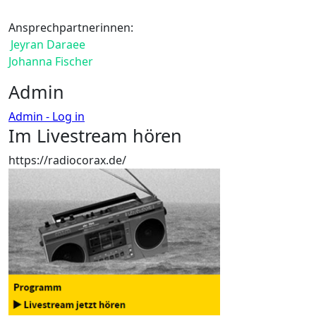
Ansprechpartnerinnen:
Jeyran Daraee
Johanna Fischer
Admin
Admin - Log in
Im Livestream hören
https://radiocorax.de/