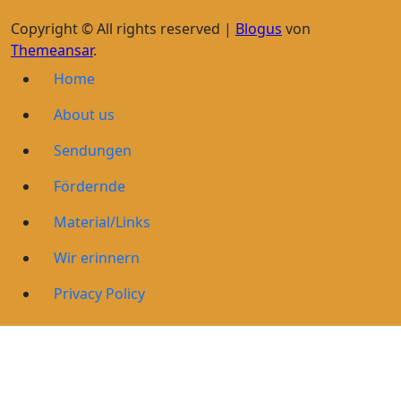
Copyright © All rights reserved
|
Blogus
von
Themeansar
.
Home
About us
Sendungen
Fördernde
Material/Links
Wir erinnern
Privacy Policy