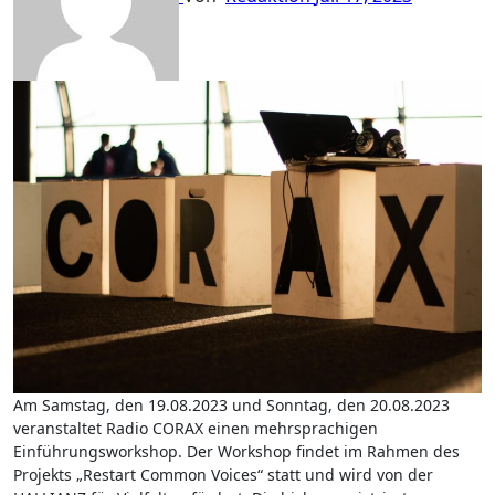
Am Samstag, den 19.08.2023 und Sonntag, den 20.08.2023
veranstaltet Radio CORAX einen mehrsprachigen
Einführungsworkshop. Der Workshop findet im Rahmen des
Projekts „Restart Common Voices“ statt und wird von der