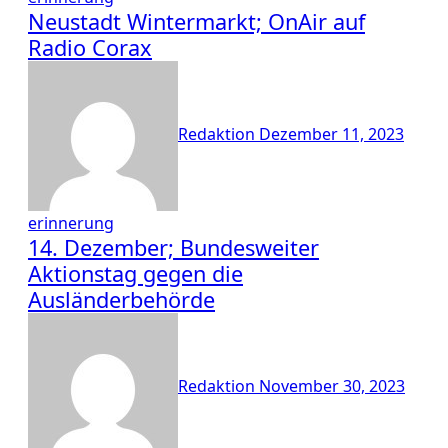
Neustadt Wintermarkt; OnAir auf
Radio Corax
Redaktion
Dezember 11, 2023
erinnerung
14. Dezember; Bundesweiter
Aktionstag gegen die
Ausländerbehörde
Redaktion
November 30, 2023