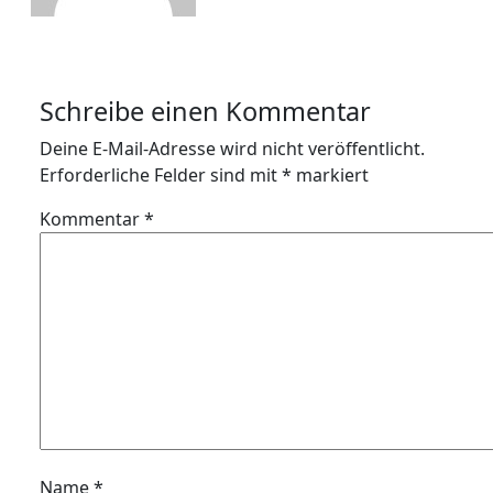
Schreibe einen Kommentar
Deine E-Mail-Adresse wird nicht veröffentlicht.
Erforderliche Felder sind mit
*
markiert
Kommentar
*
Name
*